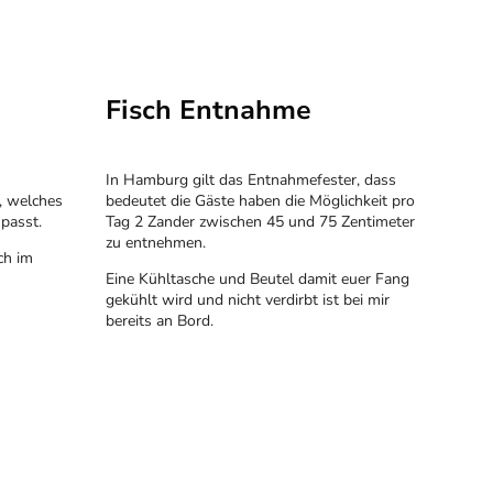
Fisch Entnahme
In Hamburg gilt das Entnahmefester, dass
, welches
bedeutet die Gäste haben die Möglichkeit pro
passt.
Tag 2 Zander zwischen 45 und 75 Zentimeter
zu entnehmen.
ch im
Eine Kühltasche und Beutel damit euer Fang
gekühlt wird und nicht verdirbt ist bei mir
bereits an Bord.