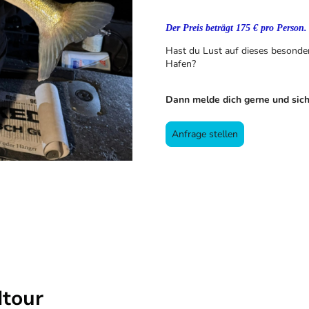
Der Preis beträgt 175 € pro Person.
Hast du Lust auf dieses besonde
Hafen?
Dann melde dich gerne und sich
Anfrage stellen
dtour