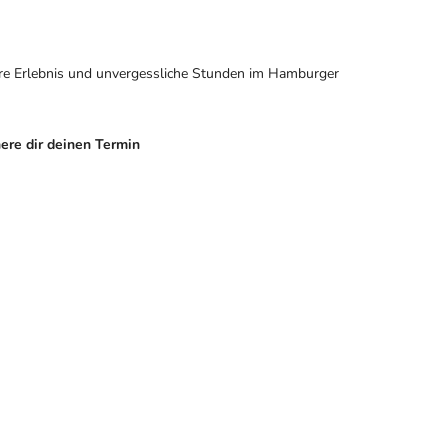
re Erlebnis und unvergessliche Stunden im Hamburger
ere dir deinen Termin