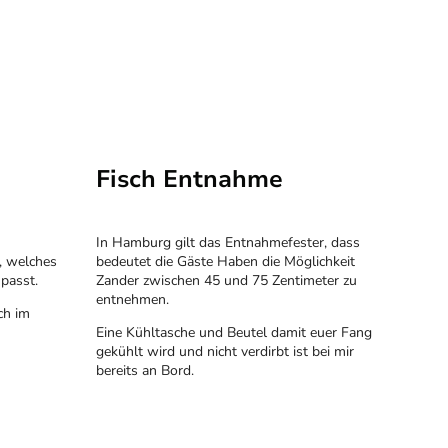
Fisch Entnahme
In Hamburg gilt das Entnahmefester, dass
, welches
bedeutet die Gäste Haben die Möglichkeit
passt.
Zander zwischen 45 und 75 Zentimeter zu
entnehmen.
ch im
Eine Kühltasche und Beutel damit euer Fang
gekühlt wird und nicht verdirbt ist bei mir
bereits an Bord.