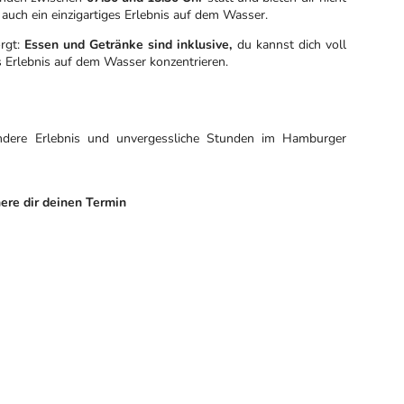
auch ein einzigartiges Erlebnis auf dem Wasser.
orgt:
Essen und Getränke sind inklusive,
du kannst dich voll
 Erlebnis auf dem Wasser konzentrieren.
ndere Erlebnis und unvergessliche Stunden im Hamburger
ere dir deinen Termin