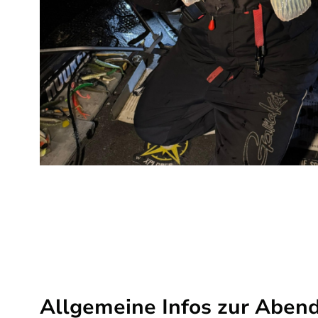
Allgemeine Infos zur Aben